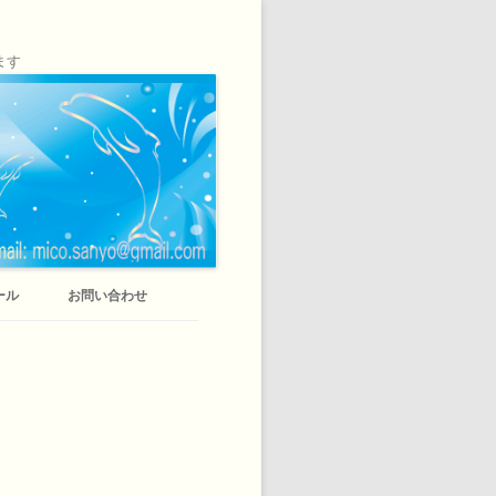
ます
ール
お問い合わせ